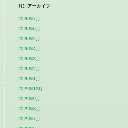
月別アーカイブ
2026年7月
2026年6月
2026年5月
2026年4月
2026年3月
2026年2月
2026年1月
2025年12月
2025年9月
2025年8月
2025年7月