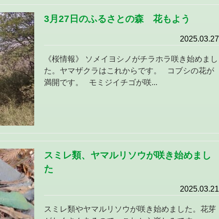
3月27日のふるさとの森 花もよう
2025.03.27
《桜情報》 ソメイヨシノがチラホラ咲き始めまし
た。ヤマザクラはこれからです。 コブシの花が
満開です。 モミジイチゴが咲...
スミレ類、ヤマルリソウが咲き始めまし
た
2025.03.21
スミレ類やヤマルリソウが咲き始めました。花芽