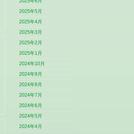
2025年6月
2025年5月
2025年4月
2025年3月
2025年2月
2025年1月
2024年10月
2024年9月
2024年8月
2024年7月
2024年6月
2024年5月
2024年4月