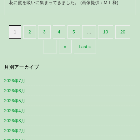
花に蜜を吸いに集まってきました。 (画像提供：M.I 様)
1
2
3
4
5
...
10
20
...
»
Last »
月別アーカイブ
2026年7月
2026年6月
2026年5月
2026年4月
2026年3月
2026年2月