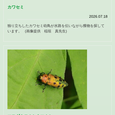
カワセミ
2026.07.18
独り立ちしたカワセミ幼鳥が水路を伝いながら獲物を探して
います。 (画像提供 稲垣 真先生)