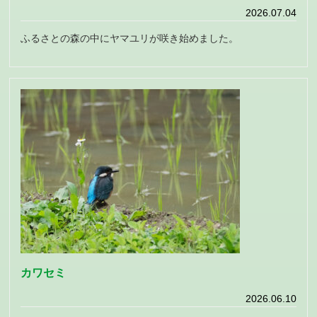
2026.07.04
ふるさとの森の中にヤマユリが咲き始めました。
カワセミ
2026.06.10