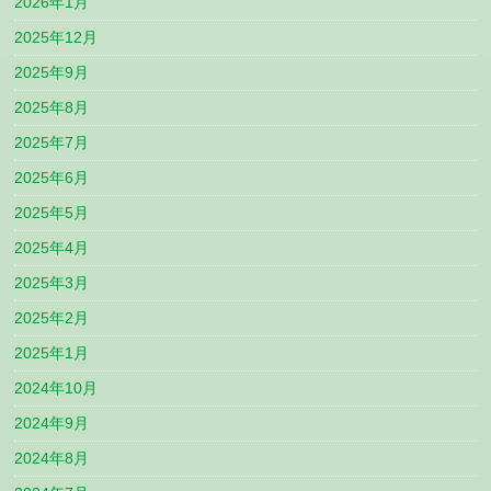
2026年1月
2025年12月
2025年9月
2025年8月
2025年7月
2025年6月
2025年5月
2025年4月
2025年3月
2025年2月
2025年1月
2024年10月
2024年9月
2024年8月