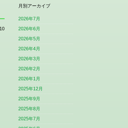
月別アーカイブ
2026年7月
10
2026年6月
2026年5月
2026年4月
2026年3月
2026年2月
2026年1月
2025年12月
2025年9月
2025年8月
2025年7月