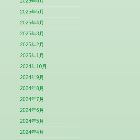
2025年6月
2025年5月
2025年4月
2025年3月
2025年2月
2025年1月
2024年10月
2024年9月
2024年8月
2024年7月
2024年6月
2024年5月
2024年4月