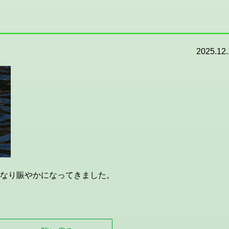
2025.12.
なり賑やかになってきました。