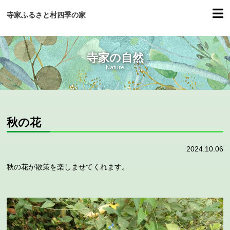
寺家ふるさと村四季の家
寺家の自然
Nature
秋の花
2024.10.06
秋の花が散策を楽しませてくれます。