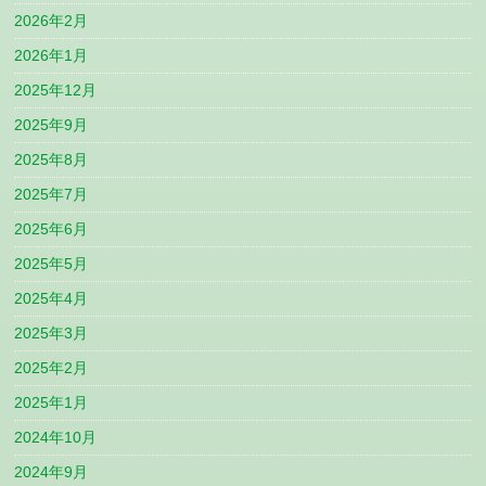
2026年2月
2026年1月
2025年12月
2025年9月
2025年8月
2025年7月
2025年6月
2025年5月
2025年4月
2025年3月
2025年2月
2025年1月
2024年10月
2024年9月