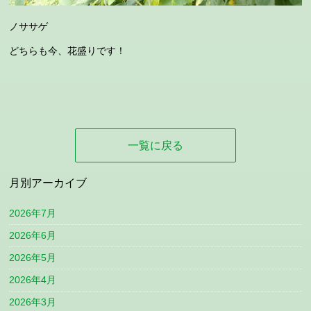
ノササゲ
どちらも今、花盛りです！
一覧に戻る
月別アーカイブ
2026年7月
2026年6月
2026年5月
2026年4月
2026年3月