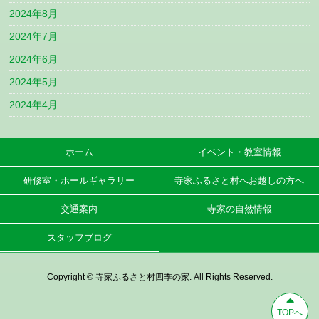
2024年8月
2024年7月
2024年6月
2024年5月
2024年4月
ホーム
イベント・教室情報
研修室・ホールギャラリー
寺家ふるさと村へお越しの方へ
交通案内
寺家の自然情報
スタッフブログ
Copyright © 寺家ふるさと村四季の家. All Rights Reserved.
TOPへ