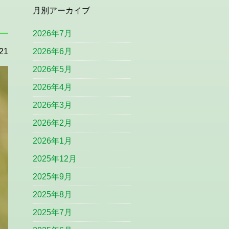
月別アーカイブ
2026年7月
21
2026年6月
2026年5月
2026年4月
2026年3月
2026年2月
2026年1月
2025年12月
2025年9月
2025年8月
2025年7月