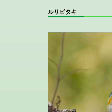
ルリビタキ