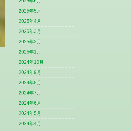
2025年6月
2025年5月
2025年4月
2025年3月
2025年2月
2025年1月
2024年10月
2024年9月
2024年8月
2024年7月
2024年6月
2024年5月
2024年4月