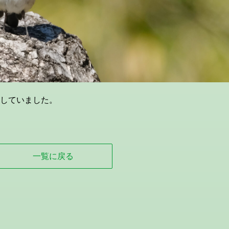
していました。
一覧に戻る