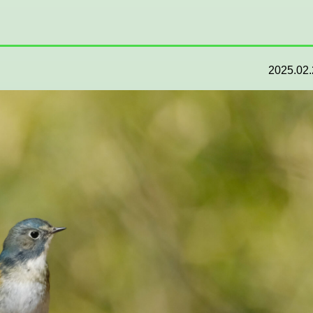
2025.02.