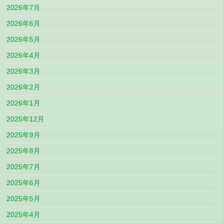
2026年7月
2026年6月
2026年5月
2026年4月
2026年3月
2026年2月
2026年1月
2025年12月
2025年9月
2025年8月
2025年7月
2025年6月
2025年5月
2025年4月