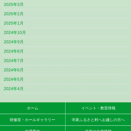
2025年3月
2025年2月
2025年1月
2024年10月
2024年9月
2024年8月
2024年7月
2024年6月
2024年5月
2024年4月
ホーム
イベント・教室情報
研修室・ホールギャラリー
寺家ふるさと村へお越しの方へ