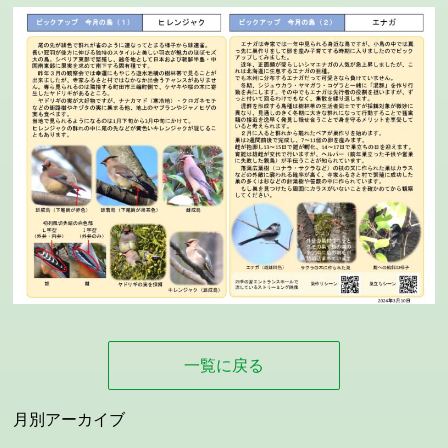
一覧に戻る
月別アーカイブ