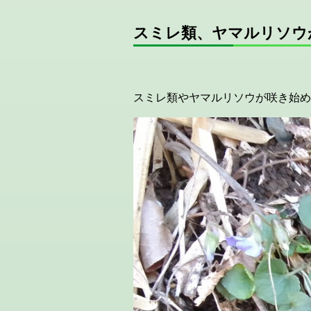
スミレ類、ヤマルリソウ
スミレ類やヤマルリソウが咲き始め