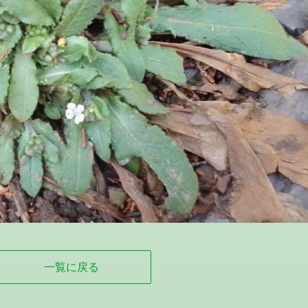
一覧に戻る