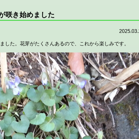
が咲き始めました
2025.03.
ました。花芽がたくさんあるので、これから楽しみです。