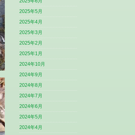
2025年6月
2025年5月
2025年4月
2025年3月
2025年2月
2025年1月
2024年10月
2024年9月
2024年8月
2024年7月
2024年6月
2024年5月
2024年4月