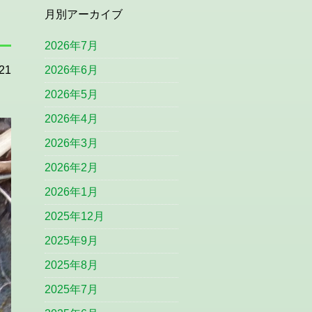
月別アーカイブ
2026年7月
21
2026年6月
2026年5月
2026年4月
2026年3月
2026年2月
2026年1月
2025年12月
2025年9月
2025年8月
2025年7月