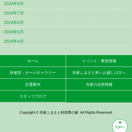
2024年8月
2024年7月
2024年6月
2024年5月
2024年4月
ホーム
イベント・教室情報
研修室・ホールギャラリー
寺家ふるさと村へお越しの方へ
交通案内
寺家の自然情報
スタッフブログ
Copyright © 寺家ふるさと村四季の家. All Rights Reserved.
TOPへ