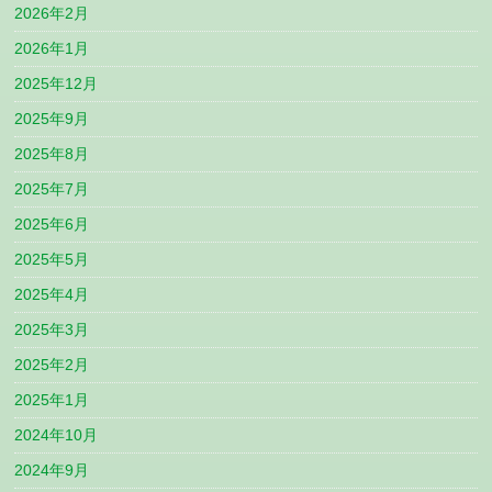
2026年2月
2026年1月
2025年12月
2025年9月
2025年8月
2025年7月
2025年6月
2025年5月
2025年4月
2025年3月
2025年2月
2025年1月
2024年10月
2024年9月