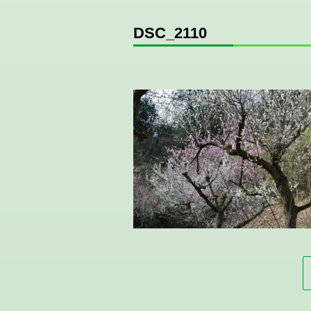
DSC_2110