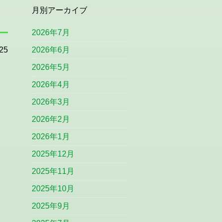
月別アーカイブ
2026年7月
25
2026年6月
2026年5月
2026年4月
2026年3月
2026年2月
2026年1月
2025年12月
2025年11月
2025年10月
2025年9月