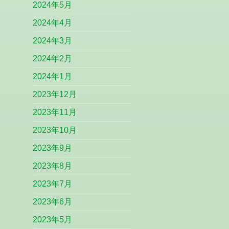
2024年5月
2024年4月
2024年3月
2024年2月
2024年1月
2023年12月
2023年11月
2023年10月
2023年9月
2023年8月
2023年7月
2023年6月
2023年5月