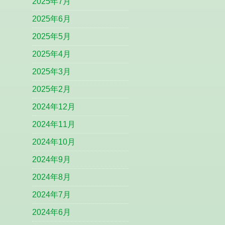
2025年7月
2025年6月
2025年5月
2025年4月
2025年3月
2025年2月
2024年12月
2024年11月
2024年10月
2024年9月
2024年8月
2024年7月
2024年6月