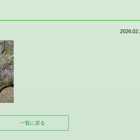
2026.02.
一覧に戻る