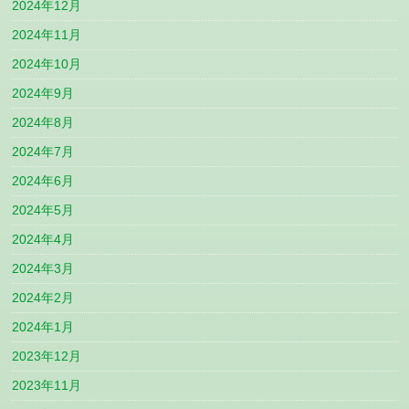
2024年12月
2024年11月
2024年10月
2024年9月
2024年8月
2024年7月
2024年6月
2024年5月
2024年4月
2024年3月
2024年2月
2024年1月
2023年12月
2023年11月