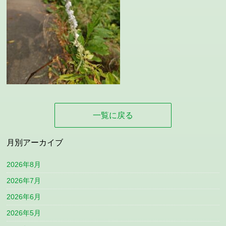
一覧に戻る
月別アーカイブ
2026年8月
2026年7月
2026年6月
2026年5月