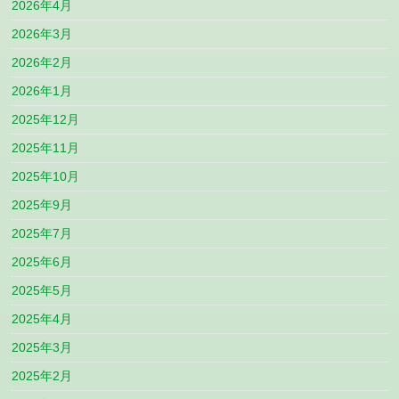
2026年4月
2026年3月
2026年2月
2026年1月
2025年12月
2025年11月
2025年10月
2025年9月
2025年7月
2025年6月
2025年5月
2025年4月
2025年3月
2025年2月