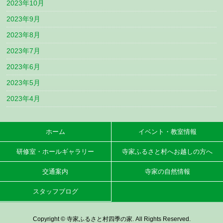
2023年10月
2023年9月
2023年8月
2023年7月
2023年6月
2023年5月
2023年4月
ホーム
イベント・教室情報
研修室・ホールギャラリー
寺家ふるさと村へお越しの方へ
交通案内
寺家の自然情報
スタッフブログ
Copyright © 寺家ふるさと村四季の家. All Rights Reserved.