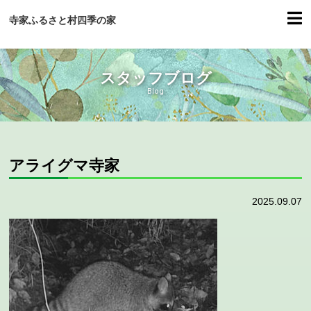
寺家ふるさと村四季の家
スタッフブログ
Blog
アライグマ寺家
2025.09.07