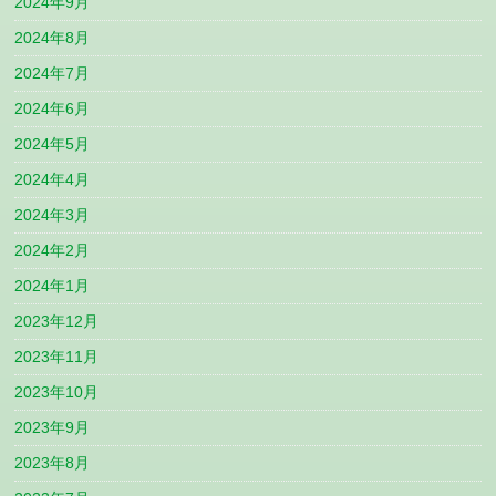
2024年9月
2024年8月
2024年7月
2024年6月
2024年5月
2024年4月
2024年3月
2024年2月
2024年1月
2023年12月
2023年11月
2023年10月
2023年9月
2023年8月