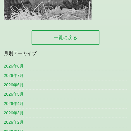
一覧に戻る
月別アーカイブ
2026年8月
2026年7月
2026年6月
2026年5月
2026年4月
2026年3月
2026年2月