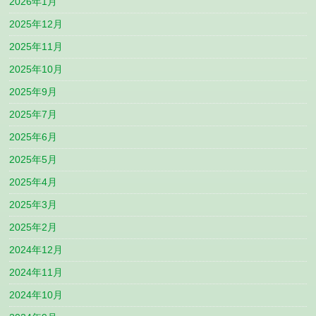
2026年1月
2025年12月
2025年11月
2025年10月
2025年9月
2025年7月
2025年6月
2025年5月
2025年4月
2025年3月
2025年2月
2024年12月
2024年11月
2024年10月