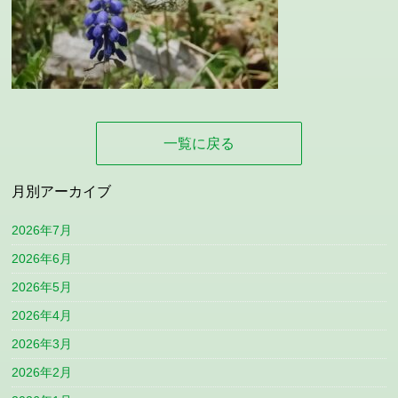
一覧に戻る
月別アーカイブ
2026年7月
2026年6月
2026年5月
2026年4月
2026年3月
2026年2月