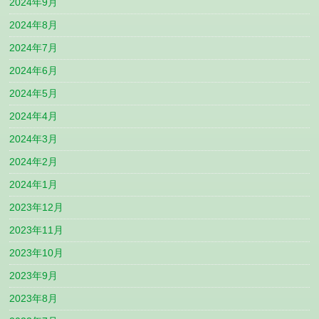
2024年9月
2024年8月
2024年7月
2024年6月
2024年5月
2024年4月
2024年3月
2024年2月
2024年1月
2023年12月
2023年11月
2023年10月
2023年9月
2023年8月