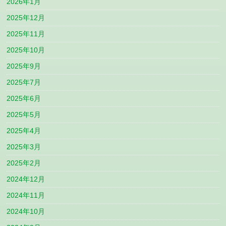
2026年1月
2025年12月
2025年11月
2025年10月
2025年9月
2025年7月
2025年6月
2025年5月
2025年4月
2025年3月
2025年2月
2024年12月
2024年11月
2024年10月