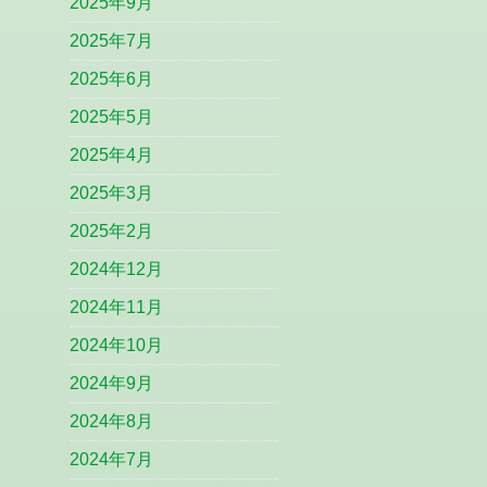
2025年9月
2025年7月
2025年6月
2025年5月
2025年4月
2025年3月
2025年2月
2024年12月
2024年11月
2024年10月
2024年9月
2024年8月
2024年7月