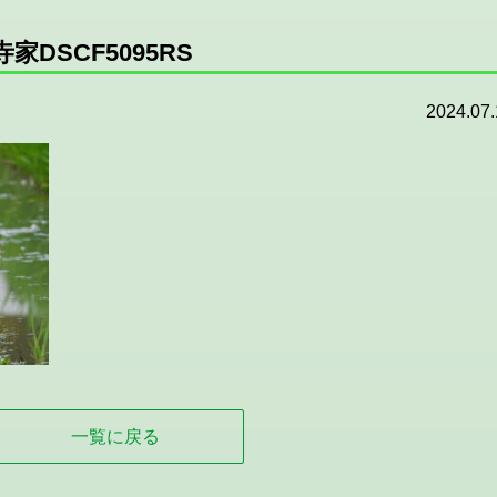
家DSCF5095RS
2024.07.
一覧に戻る