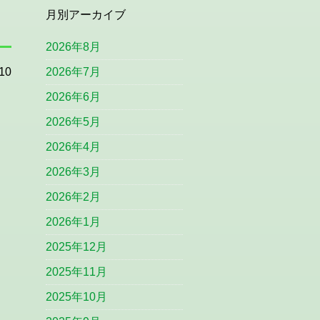
月別アーカイブ
2026年8月
10
2026年7月
2026年6月
2026年5月
2026年4月
2026年3月
2026年2月
2026年1月
2025年12月
2025年11月
2025年10月