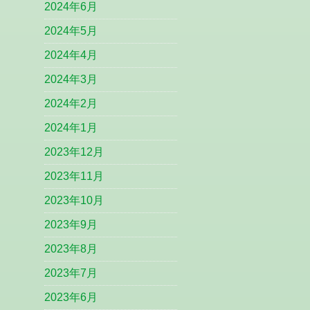
2024年6月
2024年5月
2024年4月
2024年3月
2024年2月
2024年1月
2023年12月
2023年11月
2023年10月
2023年9月
2023年8月
2023年7月
2023年6月