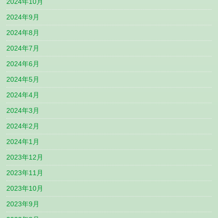
2024年10月
2024年9月
2024年8月
2024年7月
2024年6月
2024年5月
2024年4月
2024年3月
2024年2月
2024年1月
2023年12月
2023年11月
2023年10月
2023年9月