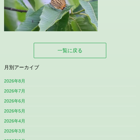
一覧に戻る
月別アーカイブ
2026年8月
2026年7月
2026年6月
2026年5月
2026年4月
2026年3月