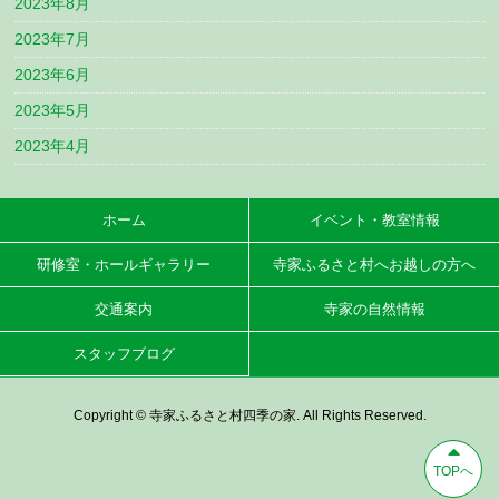
2023年8月
2023年7月
2023年6月
2023年5月
2023年4月
ホーム
イベント・教室情報
研修室・ホールギャラリー
寺家ふるさと村へお越しの方へ
交通案内
寺家の自然情報
スタッフブログ
Copyright © 寺家ふるさと村四季の家. All Rights Reserved.
TOPへ