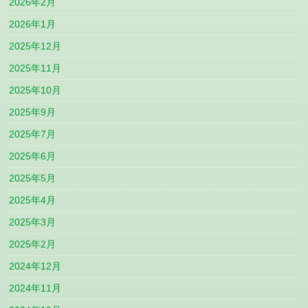
2026年2月
2026年1月
2025年12月
2025年11月
2025年10月
2025年9月
2025年7月
2025年6月
2025年5月
2025年4月
2025年3月
2025年2月
2024年12月
2024年11月