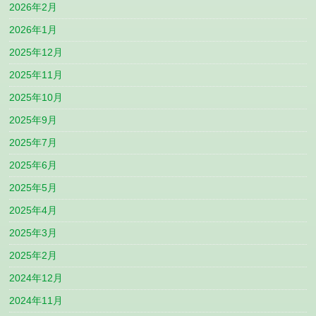
2026年2月
2026年1月
2025年12月
2025年11月
2025年10月
2025年9月
2025年7月
2025年6月
2025年5月
2025年4月
2025年3月
2025年2月
2024年12月
2024年11月