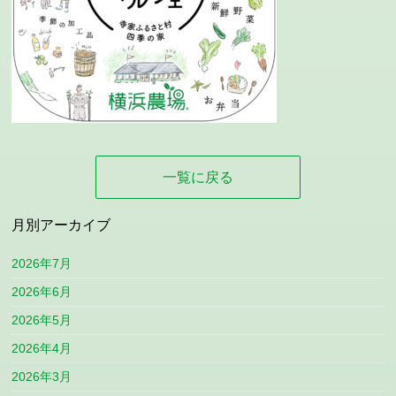
一覧に戻る
月別アーカイブ
2026年7月
2026年6月
2026年5月
2026年4月
2026年3月