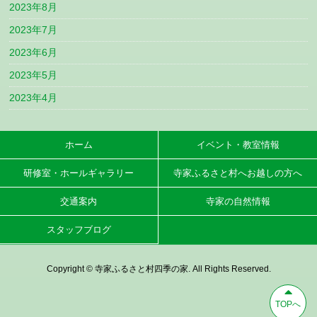
2023年8月
2023年7月
2023年6月
2023年5月
2023年4月
ホーム
イベント・教室情報
研修室・ホールギャラリー
寺家ふるさと村へお越しの方へ
交通案内
寺家の自然情報
スタッフブログ
Copyright © 寺家ふるさと村四季の家. All Rights Reserved.
TOPへ