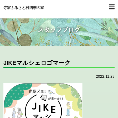
寺家ふるさと村四季の家
スタッフブログ
Blog
JIKEマルシェロゴマーク
2022.11.23