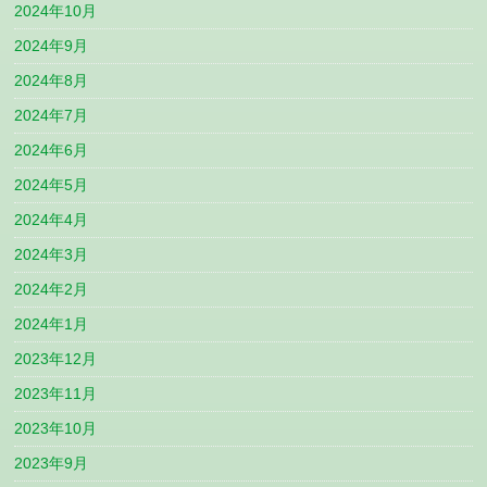
2024年10月
2024年9月
2024年8月
2024年7月
2024年6月
2024年5月
2024年4月
2024年3月
2024年2月
2024年1月
2023年12月
2023年11月
2023年10月
2023年9月