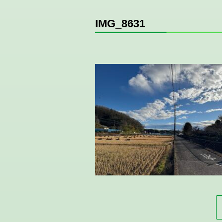
IMG_8631