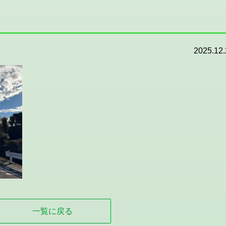
2025.12.
一覧に戻る