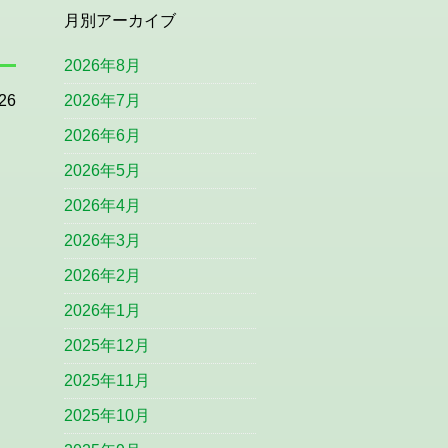
月別アーカイブ
2026年8月
26
2026年7月
2026年6月
2026年5月
2026年4月
2026年3月
2026年2月
2026年1月
2025年12月
2025年11月
2025年10月