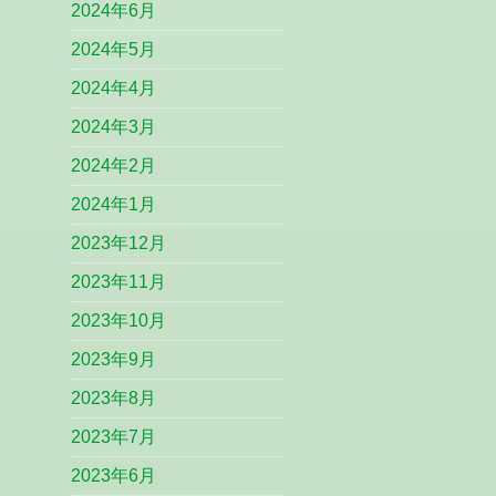
2024年6月
2024年5月
2024年4月
2024年3月
2024年2月
2024年1月
2023年12月
2023年11月
2023年10月
2023年9月
2023年8月
2023年7月
2023年6月