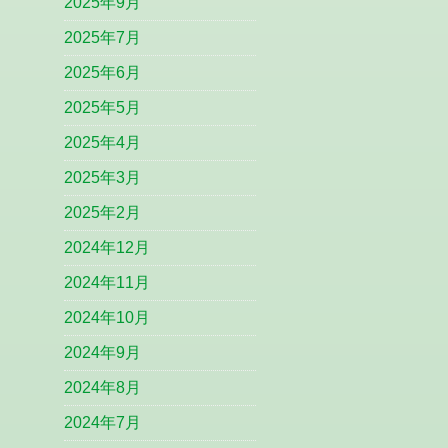
2025年9月
2025年7月
2025年6月
2025年5月
2025年4月
2025年3月
2025年2月
2024年12月
2024年11月
2024年10月
2024年9月
2024年8月
2024年7月