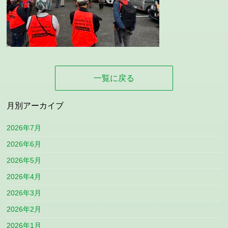
一覧に戻る
月別アーカイブ
2026年7月
2026年6月
2026年5月
2026年4月
2026年3月
2026年2月
2026年1月