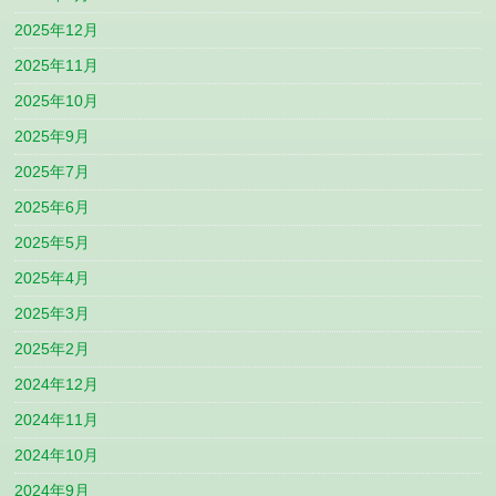
2025年12月
2025年11月
2025年10月
2025年9月
2025年7月
2025年6月
2025年5月
2025年4月
2025年3月
2025年2月
2024年12月
2024年11月
2024年10月
2024年9月