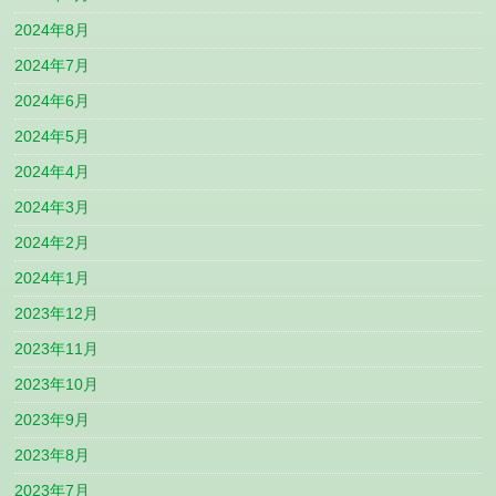
2024年8月
2024年7月
2024年6月
2024年5月
2024年4月
2024年3月
2024年2月
2024年1月
2023年12月
2023年11月
2023年10月
2023年9月
2023年8月
2023年7月