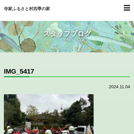
寺家ふるさと村四季の家
スタッフブログ
Blog
IMG_5417
2024.11.04