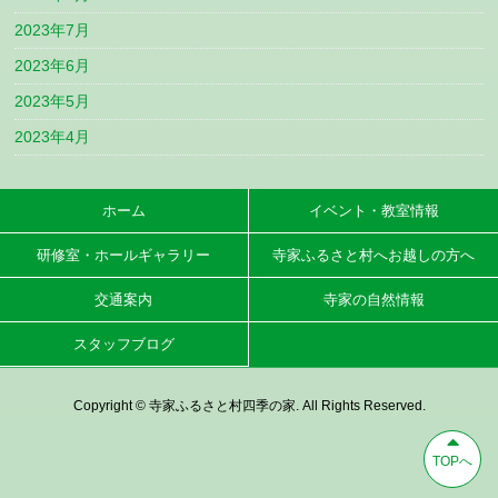
2023年7月
2023年6月
2023年5月
2023年4月
ホーム
イベント・教室情報
研修室・ホールギャラリー
寺家ふるさと村へお越しの方へ
交通案内
寺家の自然情報
スタッフブログ
Copyright © 寺家ふるさと村四季の家. All Rights Reserved.
TOPへ