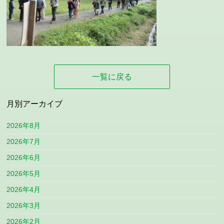
一覧に戻る
月別アーカイブ
2026年8月
2026年7月
2026年6月
2026年5月
2026年4月
2026年3月
2026年2月