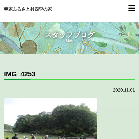
寺家ふるさと村四季の家
スタッフブログ
Blog
IMG_4253
2020.11.01