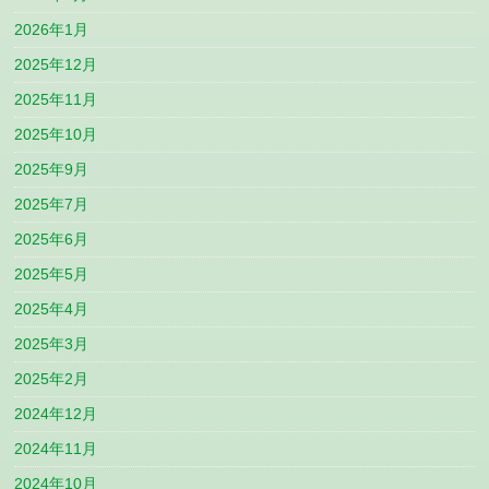
2026年1月
2025年12月
2025年11月
2025年10月
2025年9月
2025年7月
2025年6月
2025年5月
2025年4月
2025年3月
2025年2月
2024年12月
2024年11月
2024年10月