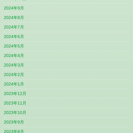
2024年9月
2024年8月
2024年7月
2024年6月
2024年5月
2024年4月
2024年3月
2024年2月
2024年1月
2023年12月
2023年11月
2023年10月
2023年9月
2023年8月