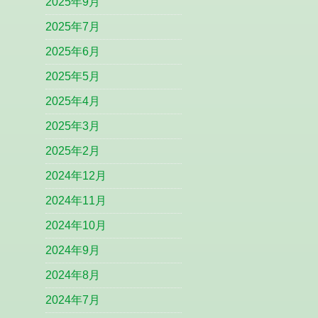
2025年9月
2025年7月
2025年6月
2025年5月
2025年4月
2025年3月
2025年2月
2024年12月
2024年11月
2024年10月
2024年9月
2024年8月
2024年7月