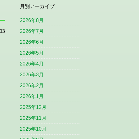
月別アーカイブ
2026年8月
03
2026年7月
2026年6月
2026年5月
2026年4月
2026年3月
2026年2月
2026年1月
2025年12月
2025年11月
2025年10月