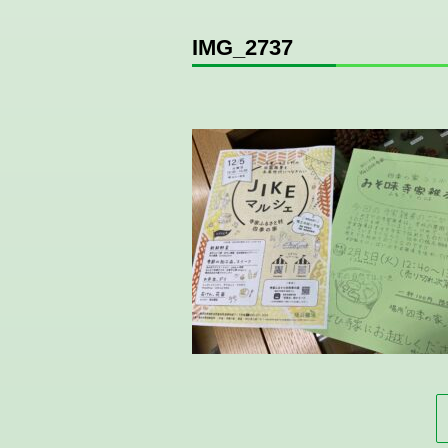
IMG_2737