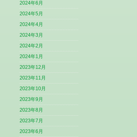
2024年6月
2024年5月
2024年4月
2024年3月
2024年2月
2024年1月
2023年12月
2023年11月
2023年10月
2023年9月
2023年8月
2023年7月
2023年6月