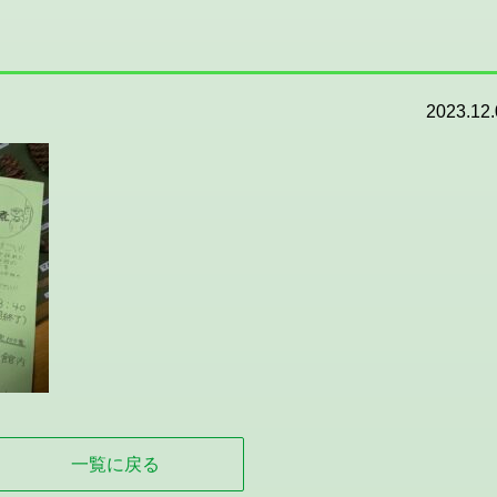
2023.12.
一覧に戻る