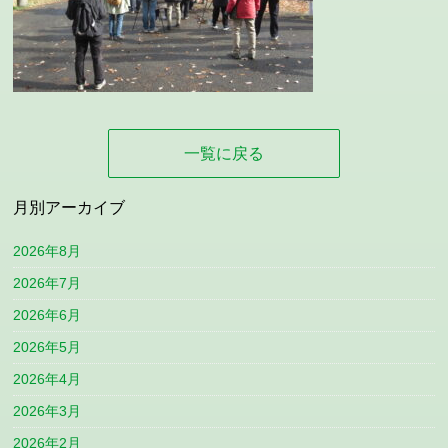
一覧に戻る
月別アーカイブ
2026年8月
2026年7月
2026年6月
2026年5月
2026年4月
2026年3月
2026年2月