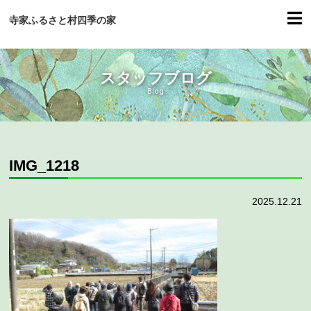
寺家ふるさと村四季の家
スタッフブログ
Blog
IMG_1218
2025.12.21