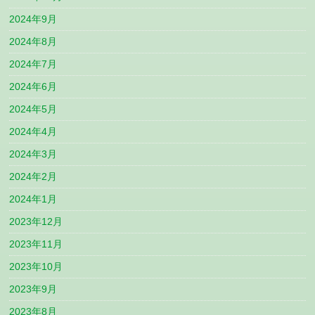
2024年9月
2024年8月
2024年7月
2024年6月
2024年5月
2024年4月
2024年3月
2024年2月
2024年1月
2023年12月
2023年11月
2023年10月
2023年9月
2023年8月