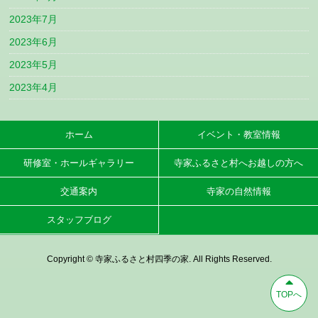
2023年7月
2023年6月
2023年5月
2023年4月
ホーム
イベント・教室情報
研修室・ホールギャラリー
寺家ふるさと村へお越しの方へ
交通案内
寺家の自然情報
スタッフブログ
Copyright © 寺家ふるさと村四季の家. All Rights Reserved.
TOPへ