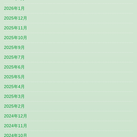
2026年1月
2025年12月
2025年11月
2025年10月
2025年9月
2025年7月
2025年6月
2025年5月
2025年4月
2025年3月
2025年2月
2024年12月
2024年11月
2024年10月