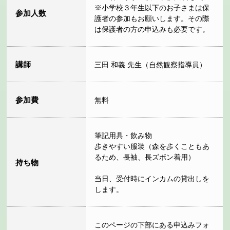
※小学校３年生以下のお子さまは保
参加人数
護者の参加もお願いします。その際
は保護者の方の申込みも必要です。
講師
三田 和義 先生（自然観察指導員）
参加費
無料
筆記用具・飲み物
歩きやすい服装（森を歩くこともあ
るため、長袖、長ズボン着用）
持ち物
当日、受付時にインカムの貸出しを
します。
このページの下部にある申込みフォ