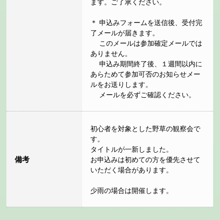
ます。ご了承ください。
＊ 申込みフォームを送信後、受付完
了メールが届きます。
このメールは参加確定メールでは
ありません。
申込み期間終了後、１週間以内に
あらためて参加可否のお知らせメー
ルをお送りします。
メールを必ずご確認ください。
初心者を対象とした野草の観察会で
す。
タイトルが一新しました。
備考
お申込みは初めての方を優先させて
いただく場合があります。
少雨の場合は開催します。