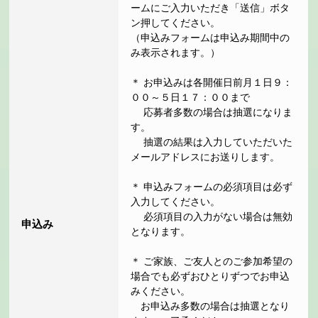
ームにご入力いただき「送信」ボタ
ン押してください。
（申込みフォームは申込み期間中の
み表示されます。）
＊ お申込みは各開催日前月１日９：
００～５日１７：００まで
応募者多数の場合は抽選になりま
す。
抽選の結果は入力していただいた
メールアドレスにお送りします。
＊ 申込みフォームの必須項目は必ず
入力してください。
必須項目の入力がない場合は無効
申込み
となります。
＊ ご家族、ご友人とのご参加希望の
場合でも必ずおひとりずつでお申込
みください。
お申込み多数の場合は抽選となり