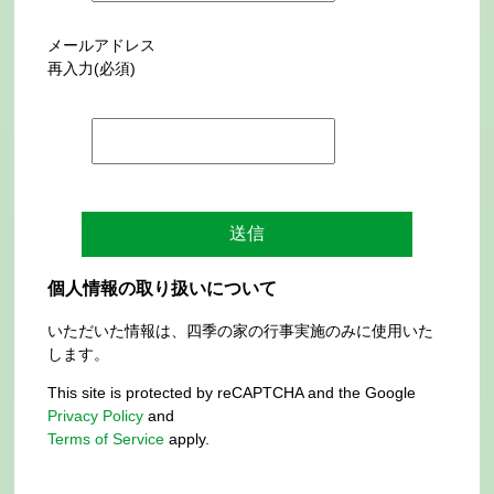
メールアドレス
再入力(必須)
個人情報の取り扱いについて
いただいた情報は、四季の家の行事実施のみに使用いた
します。
This site is protected by reCAPTCHA and the Google
Privacy Policy
and
Terms of Service
apply.