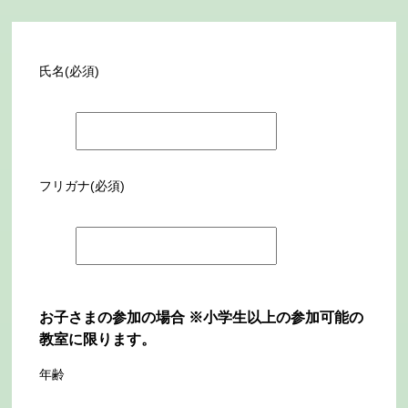
氏名(必須)
フリガナ(必須)
お子さまの参加の場合 ※小学生以上の参加可能の
教室に限ります。
年齢