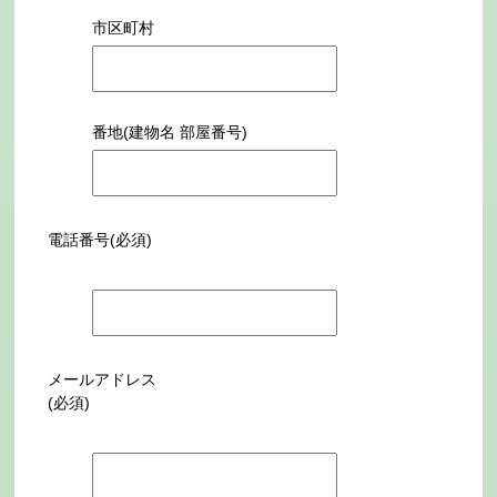
市区町村
番地(建物名 部屋番号)
電話番号(必須)
メールアドレス
(必須)