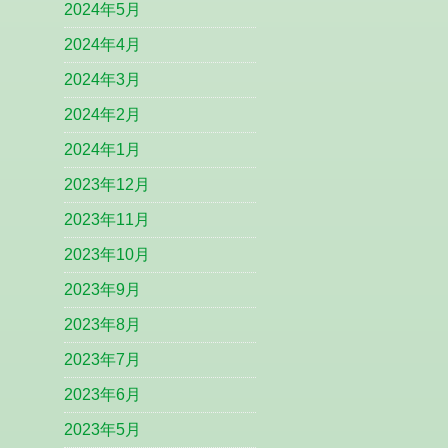
2024年5月
2024年4月
2024年3月
2024年2月
2024年1月
2023年12月
2023年11月
2023年10月
2023年9月
2023年8月
2023年7月
2023年6月
2023年5月