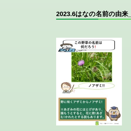
2023.6はなの名前の由来_p