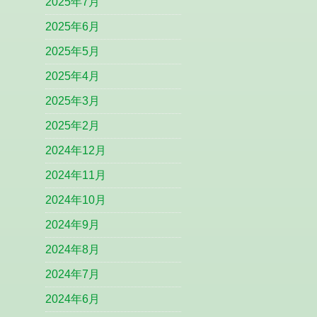
2025年7月
2025年6月
2025年5月
2025年4月
2025年3月
2025年2月
2024年12月
2024年11月
2024年10月
2024年9月
2024年8月
2024年7月
2024年6月