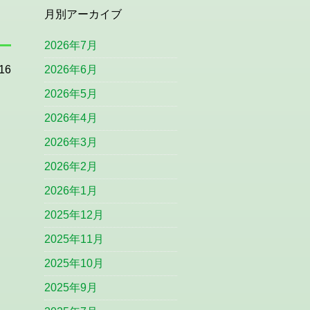
月別アーカイブ
2026年7月
16
2026年6月
2026年5月
2026年4月
2026年3月
2026年2月
2026年1月
2025年12月
2025年11月
2025年10月
2025年9月