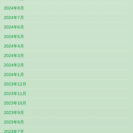
2024年8月
2024年7月
2024年6月
2024年5月
2024年4月
2024年3月
2024年2月
2024年1月
2023年12月
2023年11月
2023年10月
2023年9月
2023年8月
2023年7月