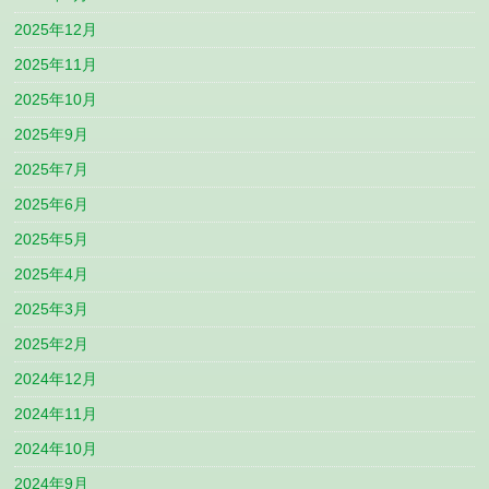
2025年12月
2025年11月
2025年10月
2025年9月
2025年7月
2025年6月
2025年5月
2025年4月
2025年3月
2025年2月
2024年12月
2024年11月
2024年10月
2024年9月