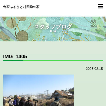
寺家ふるさと村四季の家
スタッフブログ
Blog
IMG_1405
2026.02.15