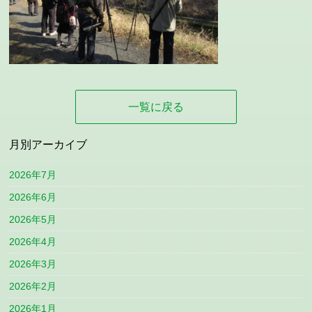
一覧に戻る
月別アーカイブ
2026年7月
2026年6月
2026年5月
2026年4月
2026年3月
2026年2月
2026年1月