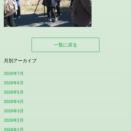
一覧に戻る
月別アーカイブ
2026年7月
2026年6月
2026年5月
2026年4月
2026年3月
2026年2月
2026年1月