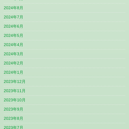
2024年8月
2024年7月
2024年6月
2024年5月
2024年4月
2024年3月
2024年2月
2024年1月
2023年12月
2023年11月
2023年10月
2023年9月
2023年8月
2023年7月