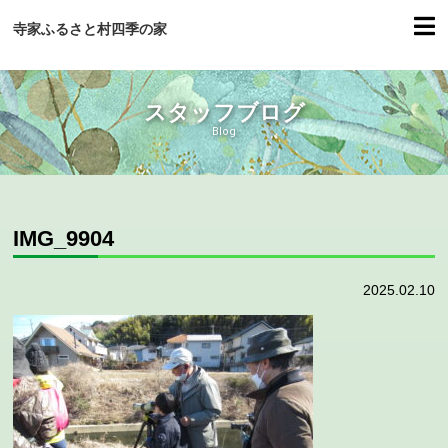
寺家ふるさと村四季の家
スタッフブログ
Blog
IMG_9904
2025.02.10