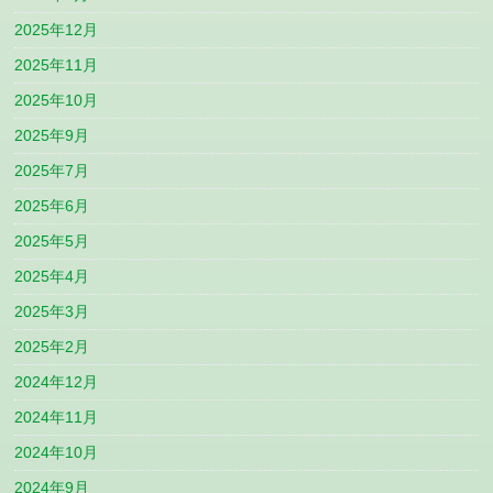
2025年12月
2025年11月
2025年10月
2025年9月
2025年7月
2025年6月
2025年5月
2025年4月
2025年3月
2025年2月
2024年12月
2024年11月
2024年10月
2024年9月