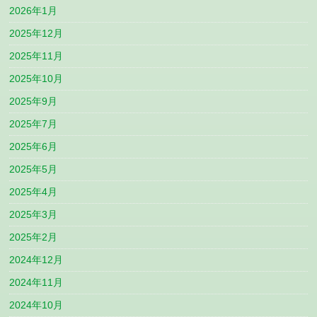
2026年1月
2025年12月
2025年11月
2025年10月
2025年9月
2025年7月
2025年6月
2025年5月
2025年4月
2025年3月
2025年2月
2024年12月
2024年11月
2024年10月