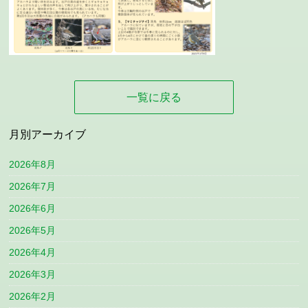
一覧に戻る
月別アーカイブ
2026年8月
2026年7月
2026年6月
2026年5月
2026年4月
2026年3月
2026年2月