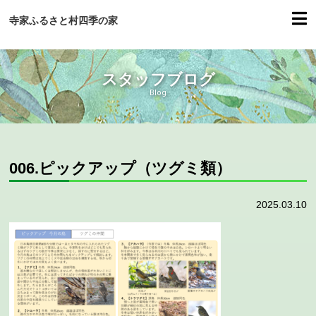
寺家ふるさと村四季の家
スタッフブログ
Blog
006.ピックアップ（ツグミ類）
2025.03.10