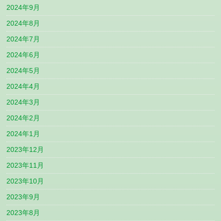
2024年9月
2024年8月
2024年7月
2024年6月
2024年5月
2024年4月
2024年3月
2024年2月
2024年1月
2023年12月
2023年11月
2023年10月
2023年9月
2023年8月