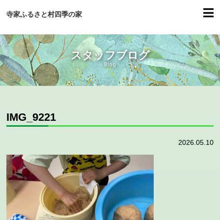
寺家ふるさと村四季の家
スタッフブログ
Blog
IMG_9221
2026.05.10