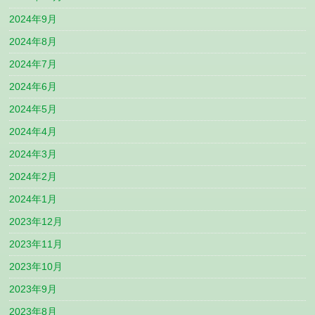
2024年9月
2024年8月
2024年7月
2024年6月
2024年5月
2024年4月
2024年3月
2024年2月
2024年1月
2023年12月
2023年11月
2023年10月
2023年9月
2023年8月