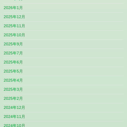
2026年1月
2025年12月
2025年11月
2025年10月
2025年9月
2025年7月
2025年6月
2025年5月
2025年4月
2025年3月
2025年2月
2024年12月
2024年11月
2024年10月