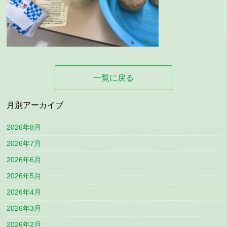
一覧に戻る
月別アーカイブ
2026年8月
2026年7月
2026年6月
2026年5月
2026年4月
2026年3月
2026年2月