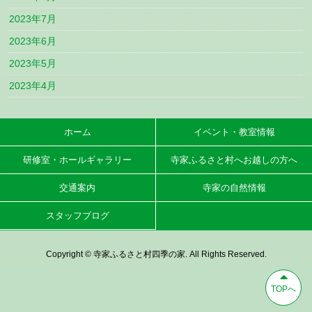
2023年7月
2023年6月
2023年5月
2023年4月
ホーム
イベント・教室情報
研修室・ホールギャラリー
寺家ふるさと村へお越しの方へ
交通案内
寺家の自然情報
スタッフブログ
Copyright © 寺家ふるさと村四季の家. All Rights Reserved.
TOPへ