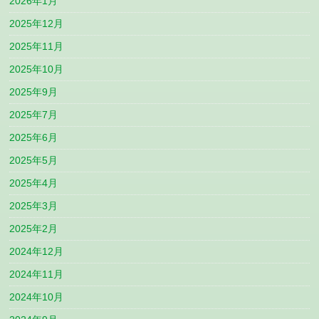
2026年1月
2025年12月
2025年11月
2025年10月
2025年9月
2025年7月
2025年6月
2025年5月
2025年4月
2025年3月
2025年2月
2024年12月
2024年11月
2024年10月