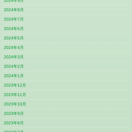
2024年9月
2024年8月
2024年7月
2024年6月
2024年5月
2024年4月
2024年3月
2024年2月
2024年1月
2023年12月
2023年11月
2023年10月
2023年9月
2023年8月