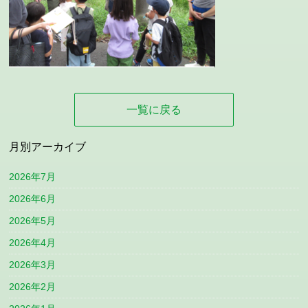
一覧に戻る
月別アーカイブ
2026年7月
2026年6月
2026年5月
2026年4月
2026年3月
2026年2月