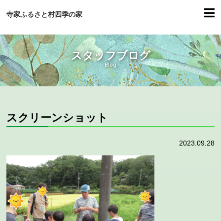
寺家ふるさと村四季の家
スタッフブログ
Blog
スクリーンショット
2023.09.28