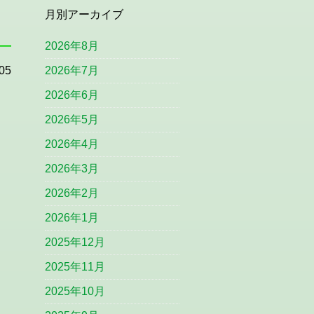
月別アーカイブ
2026年8月
05
2026年7月
2026年6月
2026年5月
2026年4月
2026年3月
2026年2月
2026年1月
2025年12月
2025年11月
2025年10月