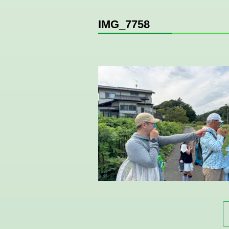
IMG_7758