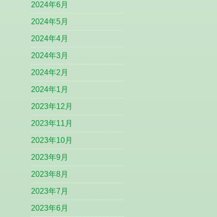
2024年6月
2024年5月
2024年4月
2024年3月
2024年2月
2024年1月
2023年12月
2023年11月
2023年10月
2023年9月
2023年8月
2023年7月
2023年6月