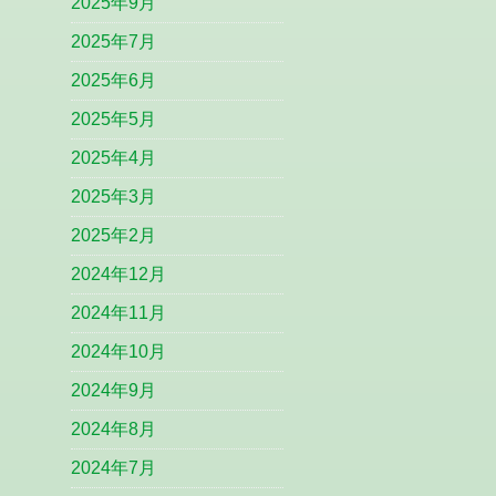
2025年9月
2025年7月
2025年6月
2025年5月
2025年4月
2025年3月
2025年2月
2024年12月
2024年11月
2024年10月
2024年9月
2024年8月
2024年7月