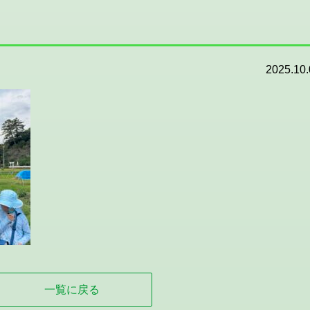
2025.10.
一覧に戻る