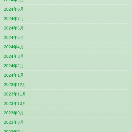
2024年8月
2024年7月
2024年6月
2024年5月
2024年4月
2024年3月
2024年2月
2024年1月
2023年12月
2023年11月
2023年10月
2023年9月
2023年8月
2023年7月