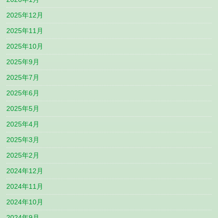
2025年12月
2025年11月
2025年10月
2025年9月
2025年7月
2025年6月
2025年5月
2025年4月
2025年3月
2025年2月
2024年12月
2024年11月
2024年10月
2024年9月