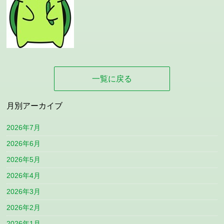
一覧に戻る
月別アーカイブ
2026年7月
2026年6月
2026年5月
2026年4月
2026年3月
2026年2月
2026年1月