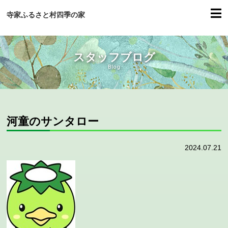
寺家ふるさと村四季の家
スタッフブログ
Blog
河童のサンタロー
2024.07.21