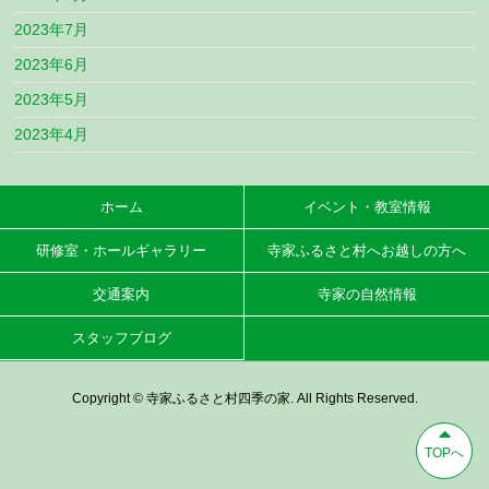
2023年7月
2023年6月
2023年5月
2023年4月
ホーム
イベント・教室情報
研修室・ホールギャラリー
寺家ふるさと村へお越しの方へ
交通案内
寺家の自然情報
スタッフブログ
Copyright © 寺家ふるさと村四季の家. All Rights Reserved.
TOPへ