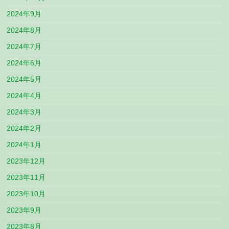
2024年9月
2024年8月
2024年7月
2024年6月
2024年5月
2024年4月
2024年3月
2024年2月
2024年1月
2023年12月
2023年11月
2023年10月
2023年9月
2023年8月