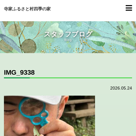
寺家ふるさと村四季の家
スタッフブログ
Blog
IMG_9338
2026.05.24