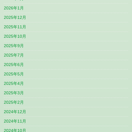
2026年1月
2025年12月
2025年11月
2025年10月
2025年9月
2025年7月
2025年6月
2025年5月
2025年4月
2025年3月
2025年2月
2024年12月
2024年11月
2024年10月