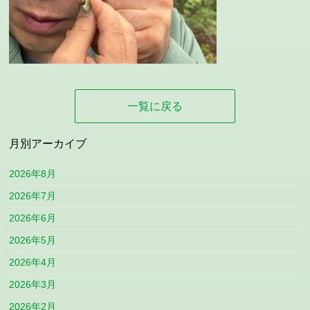
一覧に戻る
月別アーカイブ
2026年8月
2026年7月
2026年6月
2026年5月
2026年4月
2026年3月
2026年2月