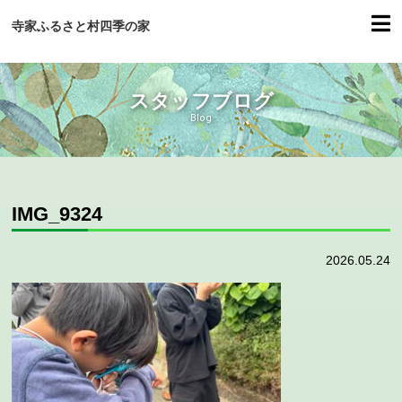
寺家ふるさと村四季の家
スタッフブログ
Blog
IMG_9324
2026.05.24