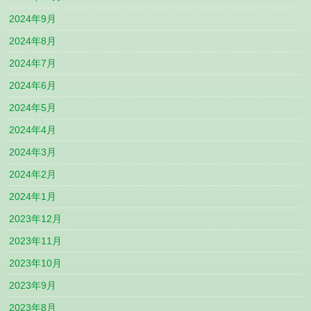
2024年9月
2024年8月
2024年7月
2024年6月
2024年5月
2024年4月
2024年3月
2024年2月
2024年1月
2023年12月
2023年11月
2023年10月
2023年9月
2023年8月