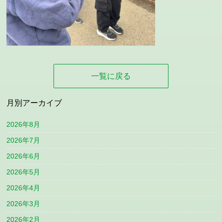
一覧に戻る
月別アーカイブ
2026年8月
2026年7月
2026年6月
2026年5月
2026年4月
2026年3月
2026年2月