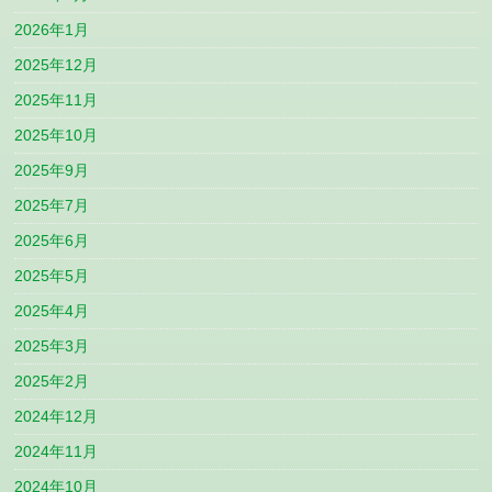
2026年1月
2025年12月
2025年11月
2025年10月
2025年9月
2025年7月
2025年6月
2025年5月
2025年4月
2025年3月
2025年2月
2024年12月
2024年11月
2024年10月