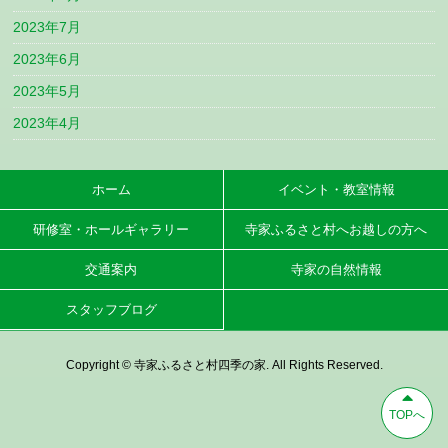
2023年7月
2023年6月
2023年5月
2023年4月
ホーム
イベント・教室情報
研修室・ホールギャラリー
寺家ふるさと村へお越しの方へ
交通案内
寺家の自然情報
スタッフブログ
Copyright © 寺家ふるさと村四季の家. All Rights Reserved.
TOPへ