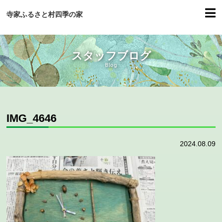
寺家ふるさと村四季の家
スタッフブログ
Blog
IMG_4646
2024.08.09