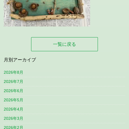
一覧に戻る
月別アーカイブ
2026年8月
2026年7月
2026年6月
2026年5月
2026年4月
2026年3月
2026年2月