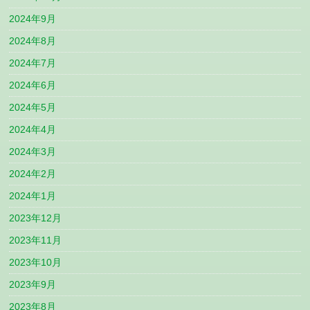
2024年9月
2024年8月
2024年7月
2024年6月
2024年5月
2024年4月
2024年3月
2024年2月
2024年1月
2023年12月
2023年11月
2023年10月
2023年9月
2023年8月