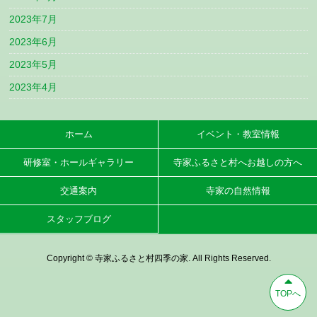
2023年7月
2023年6月
2023年5月
2023年4月
ホーム
イベント・教室情報
研修室・ホールギャラリー
寺家ふるさと村へお越しの方へ
交通案内
寺家の自然情報
スタッフブログ
Copyright © 寺家ふるさと村四季の家. All Rights Reserved.
TOPへ