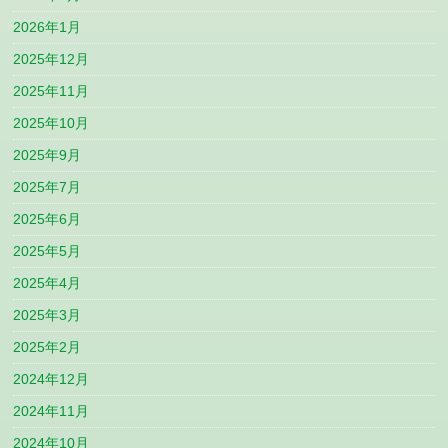
2026年1月
2025年12月
2025年11月
2025年10月
2025年9月
2025年7月
2025年6月
2025年5月
2025年4月
2025年3月
2025年2月
2024年12月
2024年11月
2024年10月