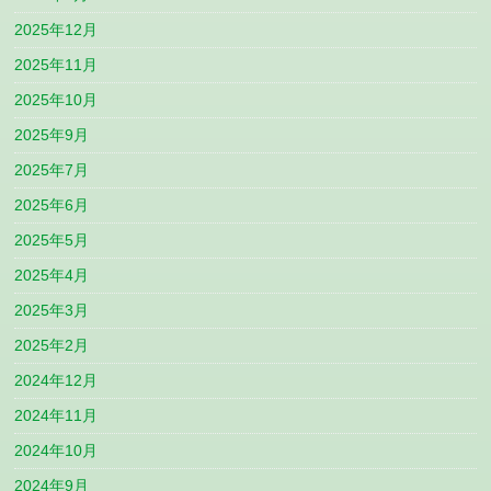
2025年12月
2025年11月
2025年10月
2025年9月
2025年7月
2025年6月
2025年5月
2025年4月
2025年3月
2025年2月
2024年12月
2024年11月
2024年10月
2024年9月