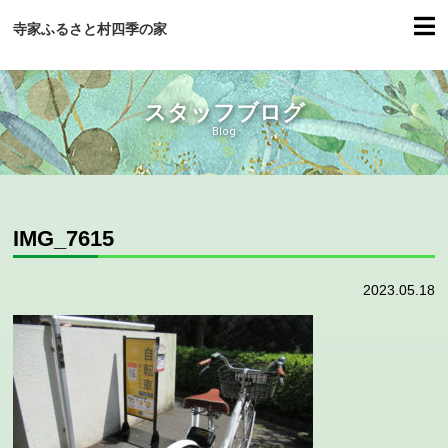
寺家ふるさと村四季の家
スタッフブログ
Blog
IMG_7615
2023.05.18