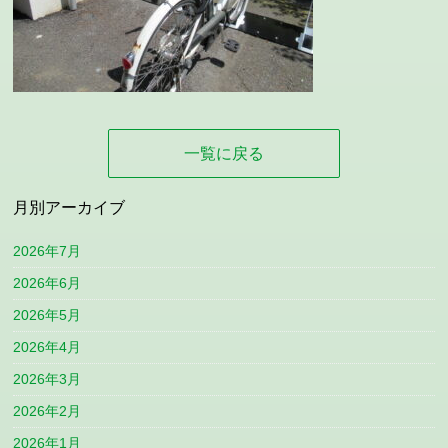
一覧に戻る
月別アーカイブ
2026年7月
2026年6月
2026年5月
2026年4月
2026年3月
2026年2月
2026年1月