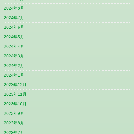
2024年8月
2024年7月
2024年6月
2024年5月
2024年4月
2024年3月
2024年2月
2024年1月
2023年12月
2023年11月
2023年10月
2023年9月
2023年8月
2023年7月