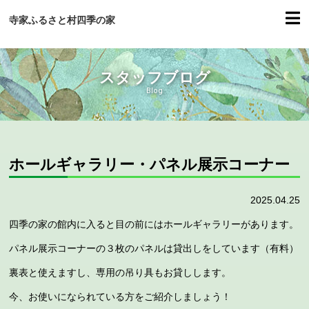
寺家ふるさと村四季の家
スタッフブログ
Blog
ホールギャラリー・パネル展示コーナー
2025.04.25
四季の家の館内に入ると目の前にはホールギャラリーがあります。
パネル展示コーナーの３枚のパネルは貸出しをしています（有料）
裏表と使えますし、専用の吊り具もお貸しします。
今、お使いになられている方をご紹介しましょう！