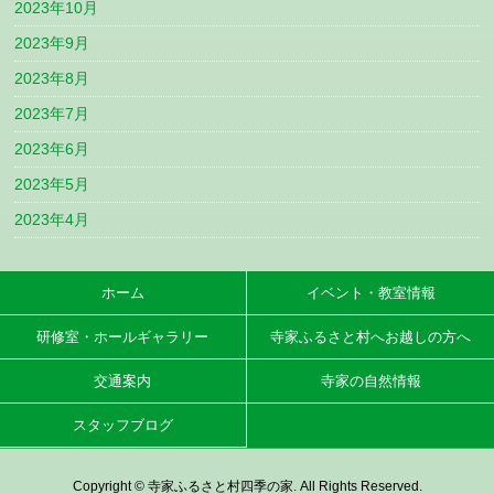
2023年10月
2023年9月
2023年8月
2023年7月
2023年6月
2023年5月
2023年4月
ホーム
イベント・教室情報
研修室・ホールギャラリー
寺家ふるさと村へお越しの方へ
交通案内
寺家の自然情報
スタッフブログ
Copyright © 寺家ふるさと村四季の家. All Rights Reserved.