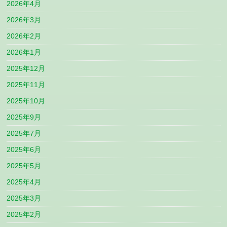
2026年4月
2026年3月
2026年2月
2026年1月
2025年12月
2025年11月
2025年10月
2025年9月
2025年7月
2025年6月
2025年5月
2025年4月
2025年3月
2025年2月