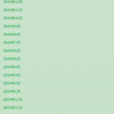
2024年12月
2024年11月
2024年10月
2024年9月
2024年8月
2024年7月
2024年6月
2024年5月
2024年4月
2024年3月
2024年2月
2024年1月
2023年12月
2023年11月