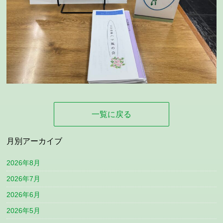
一覧に戻る
月別アーカイブ
2026年8月
2026年7月
2026年6月
2026年5月