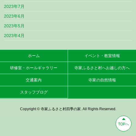
2023年7月
2023年6月
2023年5月
2023年4月
ホーム
イベント・教室情報
研修室・ホールギャラリー
寺家ふるさと村へお越しの方へ
交通案内
寺家の自然情報
スタッフブログ
Copyright © 寺家ふるさと村四季の家. All Rights Reserved.
TOPへ