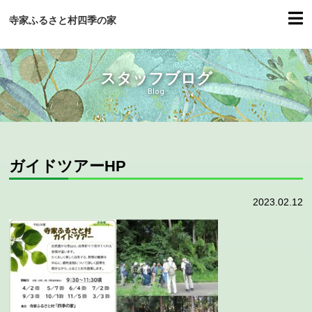
寺家ふるさと村四季の家
スタッフブログ
Blog
ガイドツアーHP
2023.02.12