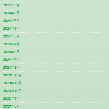
2024年9月
2024年8月
2024年7月
2024年6月
2024年5月
2024年4月
2024年3月
2024年2月
2024年1月
2023年12月
2023年11月
2023年10月
2023年9月
2023年8月