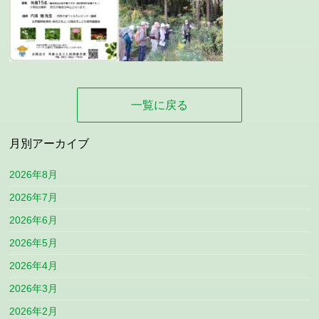
一覧に戻る
月別アーカイブ
2026年8月
2026年7月
2026年6月
2026年5月
2026年4月
2026年3月
2026年2月