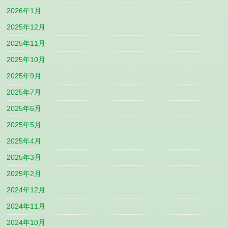
2026年1月
2025年12月
2025年11月
2025年10月
2025年9月
2025年7月
2025年6月
2025年5月
2025年4月
2025年3月
2025年2月
2024年12月
2024年11月
2024年10月