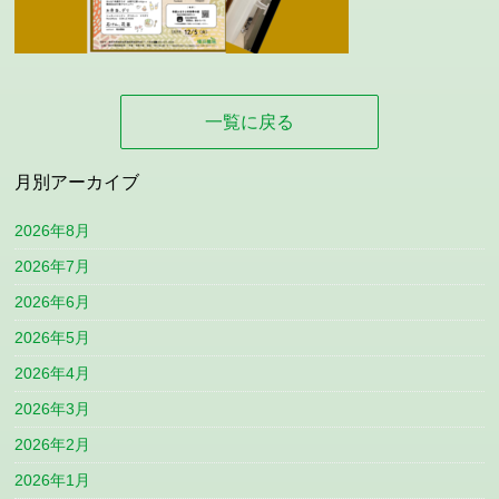
一覧に戻る
月別アーカイブ
2026年8月
2026年7月
2026年6月
2026年5月
2026年4月
2026年3月
2026年2月
2026年1月