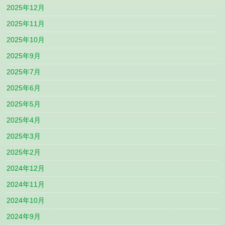
2025年12月
2025年11月
2025年10月
2025年9月
2025年7月
2025年6月
2025年5月
2025年4月
2025年3月
2025年2月
2024年12月
2024年11月
2024年10月
2024年9月