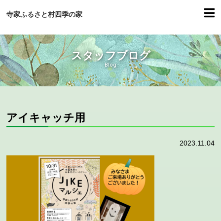
寺家ふるさと村四季の家
スタッフブログ
Blog
アイキャッチ用
2023.11.04