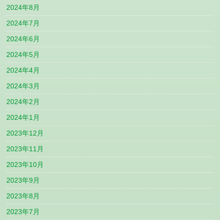
2024年8月
2024年7月
2024年6月
2024年5月
2024年4月
2024年3月
2024年2月
2024年1月
2023年12月
2023年11月
2023年10月
2023年9月
2023年8月
2023年7月