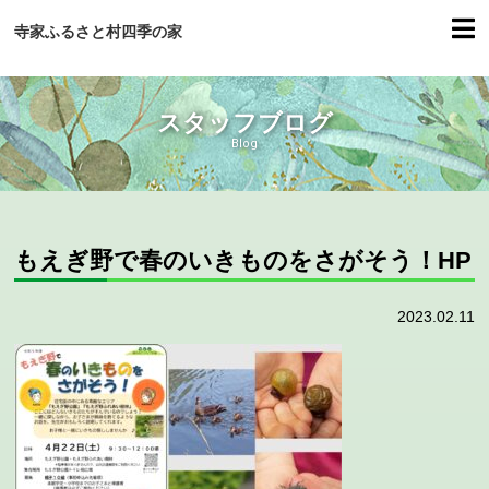
寺家ふるさと村四季の家
スタッフブログ
Blog
もえぎ野で春のいきものをさがそう！HP
2023.02.11