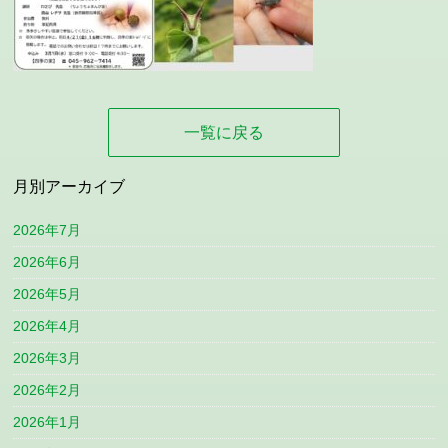
一覧に戻る
月別アーカイブ
2026年7月
2026年6月
2026年5月
2026年4月
2026年3月
2026年2月
2026年1月