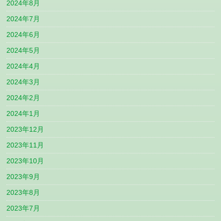
2024年8月
2024年7月
2024年6月
2024年5月
2024年4月
2024年3月
2024年2月
2024年1月
2023年12月
2023年11月
2023年10月
2023年9月
2023年8月
2023年7月