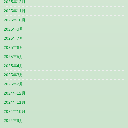
2025年12月
2025年11月
2025年10月
2025年9月
2025年7月
2025年6月
2025年5月
2025年4月
2025年3月
2025年2月
2024年12月
2024年11月
2024年10月
2024年9月