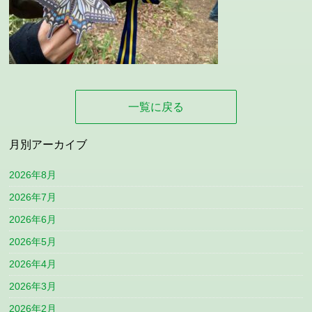
一覧に戻る
月別アーカイブ
2026年8月
2026年7月
2026年6月
2026年5月
2026年4月
2026年3月
2026年2月