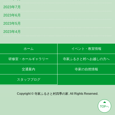
2023年7月
2023年6月
2023年5月
2023年4月
ホーム
イベント・教室情報
研修室・ホールギャラリー
寺家ふるさと村へお越しの方へ
交通案内
寺家の自然情報
スタッフブログ
Copyright © 寺家ふるさと村四季の家. All Rights Reserved.
TOPへ