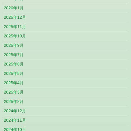
2026年1月
2025年12月
2025年11月
2025年10月
2025年9月
2025年7月
2025年6月
2025年5月
2025年4月
2025年3月
2025年2月
2024年12月
2024年11月
2024年10月