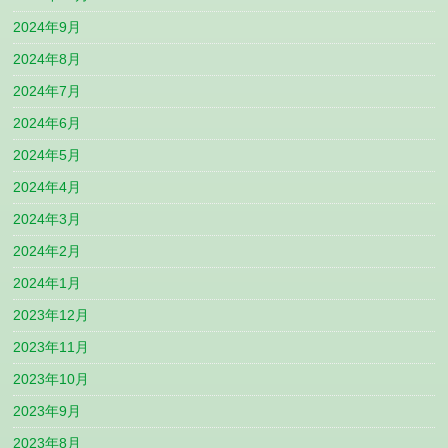
2024年9月
2024年8月
2024年7月
2024年6月
2024年5月
2024年4月
2024年3月
2024年2月
2024年1月
2023年12月
2023年11月
2023年10月
2023年9月
2023年8月