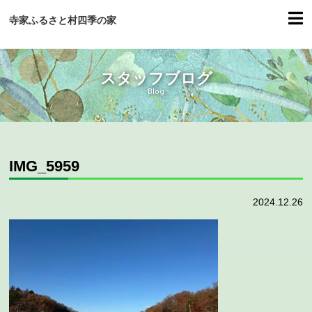
寺家ふるさと村四季の家
スタッフブログ
Blog
IMG_5959
2024.12.26