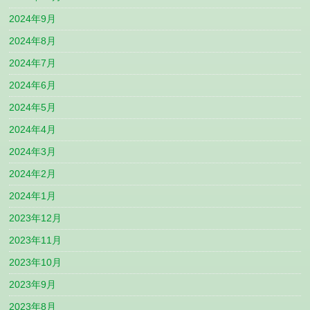
2024年9月
2024年8月
2024年7月
2024年6月
2024年5月
2024年4月
2024年3月
2024年2月
2024年1月
2023年12月
2023年11月
2023年10月
2023年9月
2023年8月