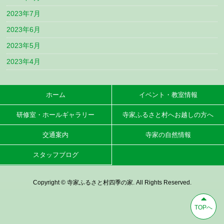
2023年7月
2023年6月
2023年5月
2023年4月
ホーム
イベント・教室情報
研修室・ホールギャラリー
寺家ふるさと村へお越しの方へ
交通案内
寺家の自然情報
スタッフブログ
Copyright © 寺家ふるさと村四季の家. All Rights Reserved.
TOPへ