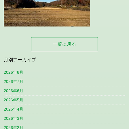
一覧に戻る
月別アーカイブ
2026年8月
2026年7月
2026年6月
2026年5月
2026年4月
2026年3月
2026年2月