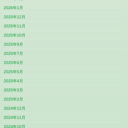
2026年1月
2025年12月
2025年11月
2025年10月
2025年9月
2025年7月
2025年6月
2025年5月
2025年4月
2025年3月
2025年2月
2024年12月
2024年11月
2024年10月