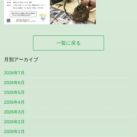
一覧に戻る
月別アーカイブ
2026年7月
2026年6月
2026年5月
2026年4月
2026年3月
2026年2月
2026年1月