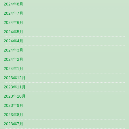
2024年8月
2024年7月
2024年6月
2024年5月
2024年4月
2024年3月
2024年2月
2024年1月
2023年12月
2023年11月
2023年10月
2023年9月
2023年8月
2023年7月