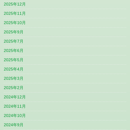
2025年12月
2025年11月
2025年10月
2025年9月
2025年7月
2025年6月
2025年5月
2025年4月
2025年3月
2025年2月
2024年12月
2024年11月
2024年10月
2024年9月