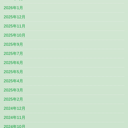
2026年1月
2025年12月
2025年11月
2025年10月
2025年9月
2025年7月
2025年6月
2025年5月
2025年4月
2025年3月
2025年2月
2024年12月
2024年11月
2024年10月