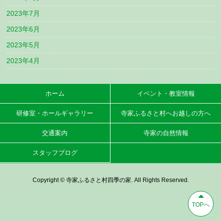
2023年7月
2023年6月
2023年5月
2023年4月
ホーム
イベント・教室情報
研修室・ホールギャラリー
寺家ふるさと村へお越しの方へ
交通案内
寺家の自然情報
スタッフブログ
Copyright © 寺家ふるさと村四季の家. All Rights Reserved.
TOPへ