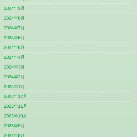
2024年9月
2024年8月
2024年7月
2024年6月
2024年5月
2024年4月
2024年3月
2024年2月
2024年1月
2023年12月
2023年11月
2023年10月
2023年9月
2023年8月