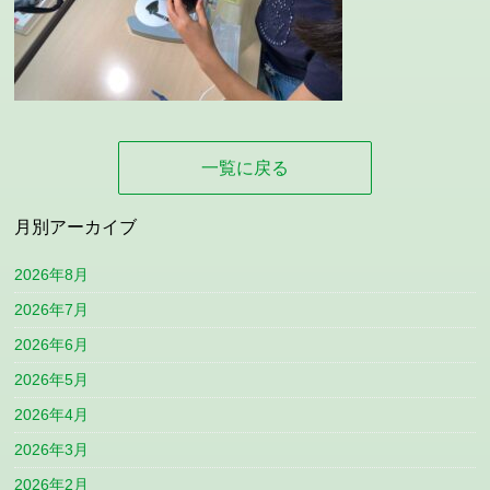
一覧に戻る
月別アーカイブ
2026年8月
2026年7月
2026年6月
2026年5月
2026年4月
2026年3月
2026年2月