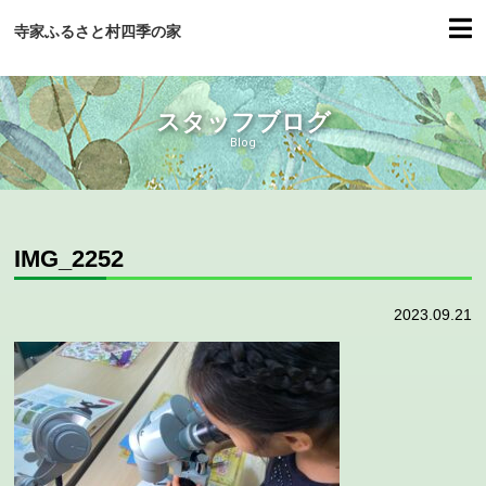
寺家ふるさと村四季の家
スタッフブログ
Blog
IMG_2252
2023.09.21