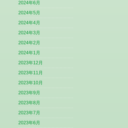
2024年6月
2024年5月
2024年4月
2024年3月
2024年2月
2024年1月
2023年12月
2023年11月
2023年10月
2023年9月
2023年8月
2023年7月
2023年6月