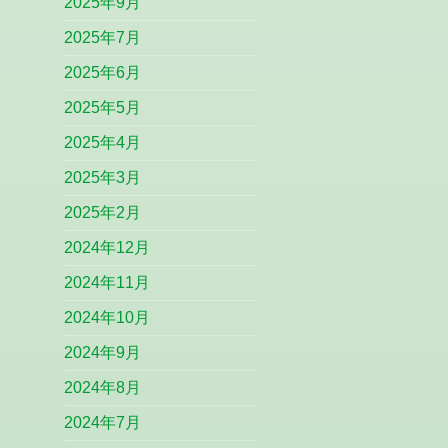
2025年9月
2025年7月
2025年6月
2025年5月
2025年4月
2025年3月
2025年2月
2024年12月
2024年11月
2024年10月
2024年9月
2024年8月
2024年7月