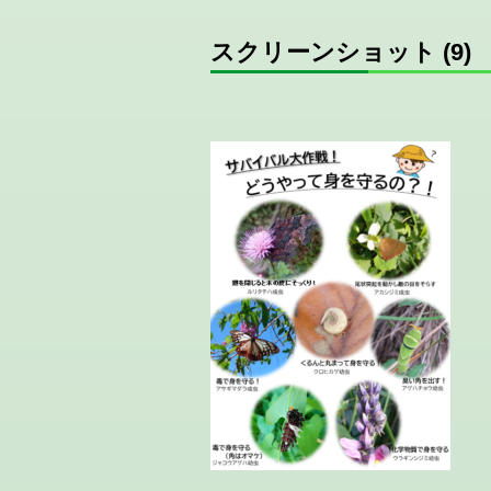
スクリーンショット (9)