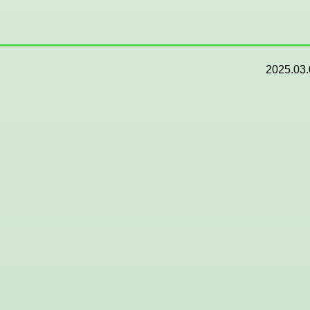
2025.03.