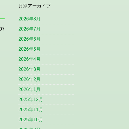
月別アーカイブ
2026年8月
07
2026年7月
2026年6月
2026年5月
2026年4月
2026年3月
2026年2月
2026年1月
2025年12月
2025年11月
2025年10月